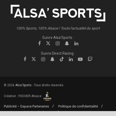
100% Sports, 100% Alsace ! Toute l'actualité du sport
Suivre Alsa'Sports :
Suivre Direct Racing :
© 2026
Alsa'Sports
- Tous droits réservés
Création :
FISCHER.Alsace
Publicité – Espace Partenaires
Politique de confidentialité
Conditions générales d’utilisation