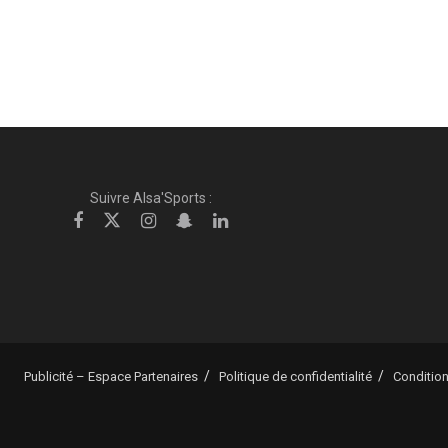
Suivre Alsa'Sports :
Publicité – Espace Partenaires
Politique de confidentialité
Condition