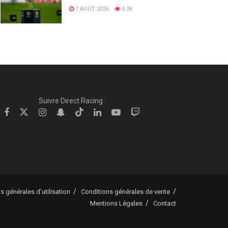
7 AOÛT 2026
4.3K
Suivre Direct Racing :
s générales d’utilisation
Conditions générales de vente
Mentions Légales
Contact