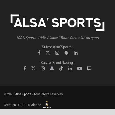
100% Sports, 100% Alsace ! Toute l'actualité du sport
Suivre Alsa'Sports :
Suivre Direct Racing :
© 2026
Alsa'Sports
- Tous droits réservés
Création :
FISCHER.Alsace