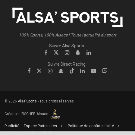
100% Sports, 100% Alsace ! Toute l'actualité du sport
Suivre Alsa'Sports :
Suivre Direct Racing :
© 2026
Alsa'Sports
- Tous droits réservés
Création :
FISCHER.Alsace
Publicité – Espace Partenaires
Politique de confidentialité
Conditions générales d’utilisation