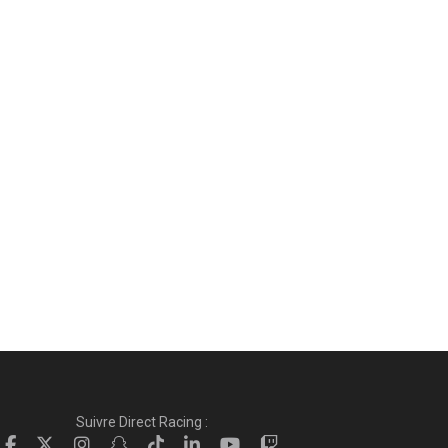
Suivre Direct Racing :