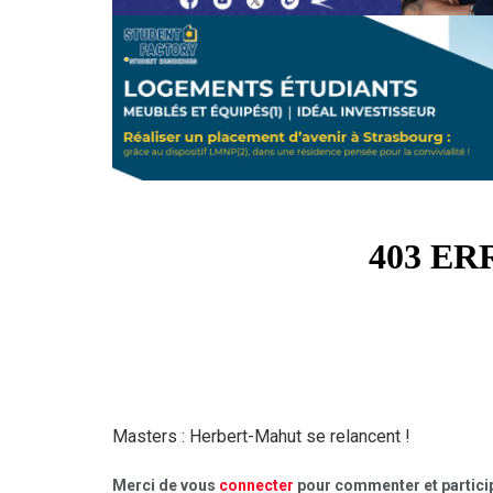
Masters : Herbert-Mahut se relancent !
Merci de vous
connecter
pour commenter et particip