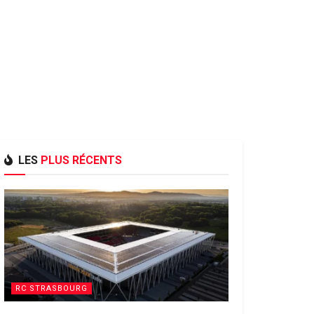
LES
PLUS RÉCENTS
RC STRASBOURG