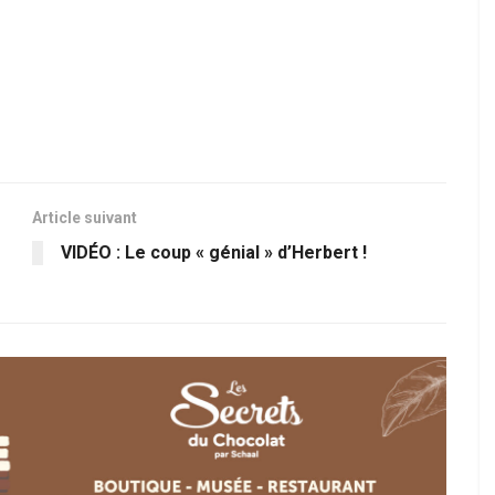
Article suivant
VIDÉO : Le coup « génial » d’Herbert !