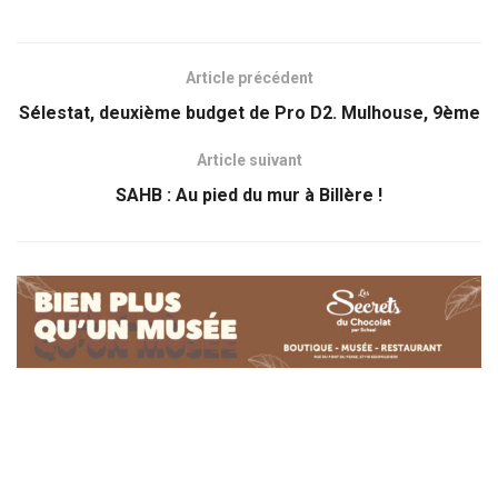
Article précédent
Sélestat, deuxième budget de Pro D2. Mulhouse, 9ème
Article suivant
SAHB : Au pied du mur à Billère !