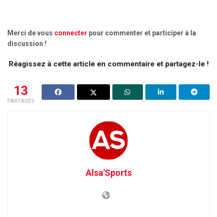
Merci de vous
connecter
pour commenter et participer à la
discussion !
Réagissez à cette article en commentaire et partagez-le !
13
PARTAGES
Alsa'Sports