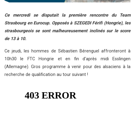
Ce mercredi se disputait la première rencontre du Team
Strasbourg en Eurocup. Opposés à SZEGEDI Férifi (Hongrie), les
strasbourgeois se sont malheureusement inclinés sur le score
de 13 à 10.
Ce jeudi, les hommes de Sébastien Bérenguel affronteront à
10h30 le FTC Hongrie et en fin d’après midi Esslingen
(Allemagne). Gros programme à venir pour des alsaciens à la
recherche de qualification au tour suivant !