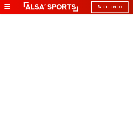
FIL INFO