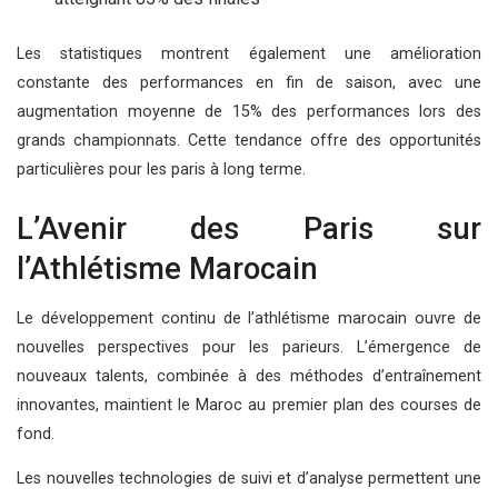
Les statistiques montrent également une amélioration
constante des performances en fin de saison, avec une
augmentation moyenne de 15% des performances lors des
grands championnats. Cette tendance offre des opportunités
particulières pour les paris à long terme.
L’Avenir des Paris sur
l’Athlétisme Marocain
Le développement continu de l’athlétisme marocain ouvre de
nouvelles perspectives pour les parieurs. L’émergence de
nouveaux talents, combinée à des méthodes d’entraînement
innovantes, maintient le Maroc au premier plan des courses de
fond.
Les nouvelles technologies de suivi et d’analyse permettent une