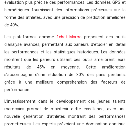
évaluation plus précise des performances. Les données GPS et
biométriques fournissent des informations précieuses sur la
forme des athlètes, avec une précision de prédiction améliorée
de 40%.
Les plateformes comme
1xbet Maroc
proposent des outils
d’analyse avancés, permettant aux parieurs d’étudier en détail
les performances et les statistiques historiques. Les données
montrent que les parieurs utilisant ces outils améliorent leurs
résultats de 45% en moyenne. Cette amélioration
s’accompagne d’une réduction de 30% des paris perdants,
grâce à une meilleure compréhension des facteurs de
performance.
L’investissement dans le développement des jeunes talents
marocains promet de maintenir cette excellence, avec une
nouvelle génération d’athlètes montrant des performances
prometteuses. Les experts prévoient une domination continue