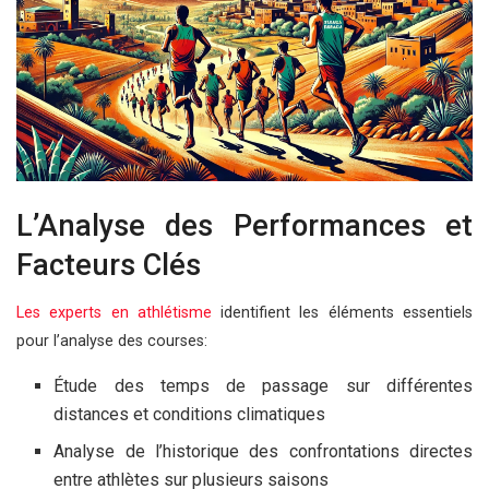
L’Analyse des Performances et
Facteurs Clés
Les experts en athlétisme
identifient les éléments essentiels
pour l’analyse des courses:
Étude des temps de passage sur différentes
distances et conditions climatiques
Analyse de l’historique des confrontations directes
entre athlètes sur plusieurs saisons