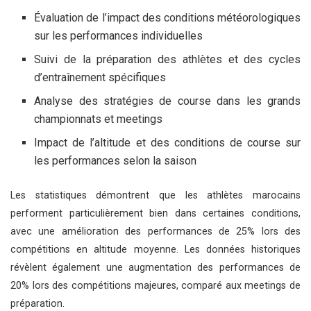
Évaluation de l’impact des conditions météorologiques
sur les performances individuelles
Suivi de la préparation des athlètes et des cycles
d’entraînement spécifiques
Analyse des stratégies de course dans les grands
championnats et meetings
Impact de l’altitude et des conditions de course sur
les performances selon la saison
Les statistiques démontrent que les athlètes marocains
performent particulièrement bien dans certaines conditions,
avec une amélioration des performances de 25% lors des
compétitions en altitude moyenne. Les données historiques
révèlent également une augmentation des performances de
20% lors des compétitions majeures, comparé aux meetings de
préparation.