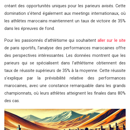
créant des opportunités uniques pour les parieurs avisés. Cette
domination s’étend également aux meetings internationaux, où
les athlètes marocains maintiennent un taux de victoire de 35%
dans les épreuves de fond.
Pour les passionnés d’athlétisme qui souhaitent
aller sur le site
de paris sportifs, l’analyse des performances marocaines offre
des perspectives intéressantes. Les données montrent que les
parieurs qui se spécialisent dans l’athlétisme obtiennent des
taux de réussite supérieurs de 35% à la moyenne. Cette réussite
s’explique par la prévisibilité relative des performances
marocaines, avec une constance remarquable dans les grands
championnats, où leurs athlètes atteignent les finales dans 80%
des cas.