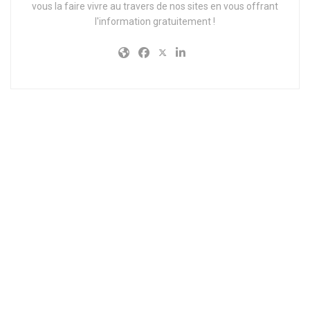
vous la faire vivre au travers de nos sites en vous offrant
l'information gratuitement !