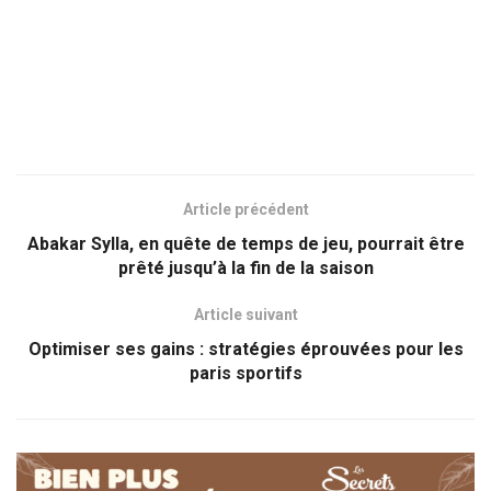
Article précédent
Abakar Sylla, en quête de temps de jeu, pourrait être
prêté jusqu’à la fin de la saison
Article suivant
Optimiser ses gains : stratégies éprouvées pour les
paris sportifs