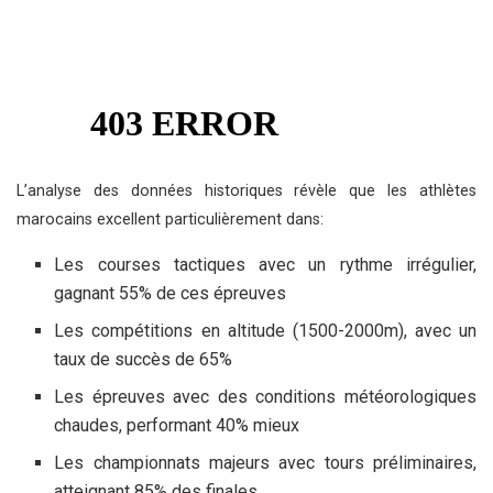
L’analyse des données historiques révèle que les athlètes
marocains excellent particulièrement dans:
Les courses tactiques avec un rythme irrégulier,
gagnant 55% de ces épreuves
Les compétitions en altitude (1500-2000m), avec un
taux de succès de 65%
Les épreuves avec des conditions météorologiques
chaudes, performant 40% mieux
Les championnats majeurs avec tours préliminaires,
atteignant 85% des finales