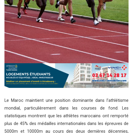
Le Maroc maintient une position dominante dans l’athlétisme
mondial, particulièrement dans les courses de fond. Les
statistiques montrent que les athlètes marocains ont remporté
plus de 45% des médailles internationales dans les épreuves de
5000m et 10000m au cours des deux dernières décennies,