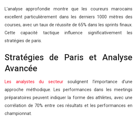
L’analyse approfondie montre que les coureurs marocains
excellent particulièrement dans les derniers 1000 mètres des
courses, avec un taux de réussite de 65% dans les sprints finaux.
Cette capacité tactique influence significativement les
stratégies de paris.
Stratégies de Paris et Analyse
Avancée
Les analystes du secteur
soulignent l’importance d’une
approche méthodique. Les performances dans les meetings
préparatoires peuvent indiquer la forme des athlètes, avec une
corrélation de 70% entre ces résultats et les performances en
championnat.