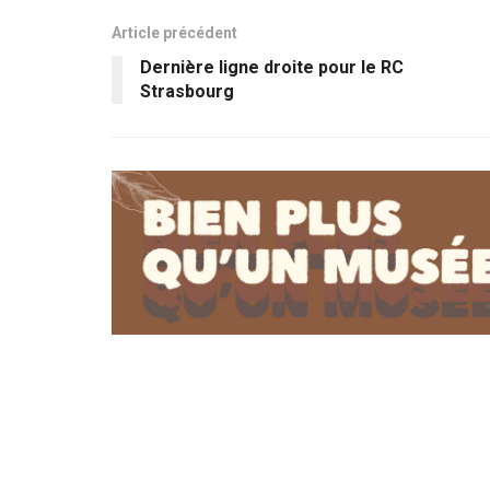
Article précédent
Dernière ligne droite pour le RC
Strasbourg