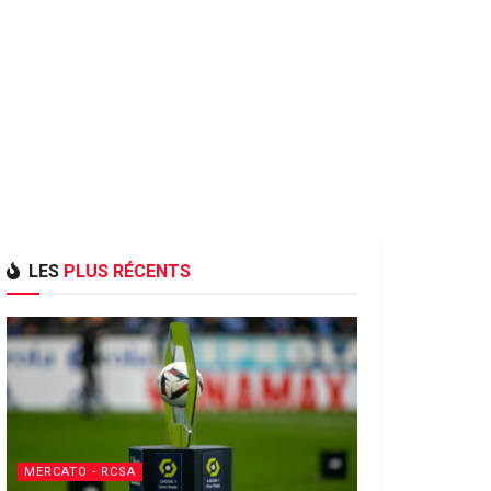
LES
PLUS RÉCENTS
MERCATO - RCSA