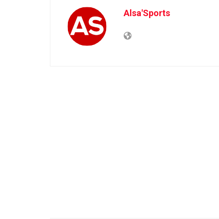
Alsa'Sports