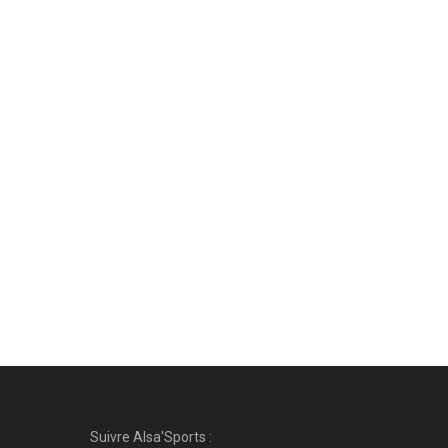
Suivre Alsa'Sports :