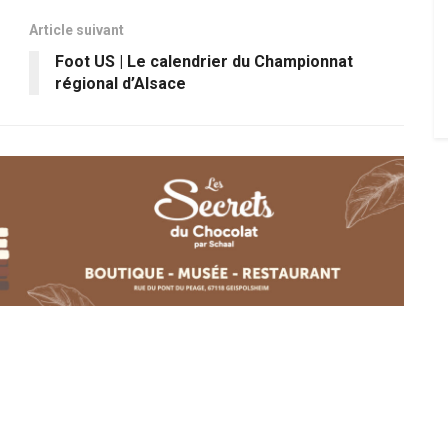
Article suivant
Foot US | Le calendrier du Championnat
régional d’Alsace