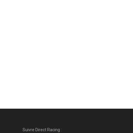
Suivre Direct Racing :