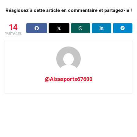
Réagissez à cette article en commentaire et partagez-le !
14
PARTAGES
@Alsasports67600