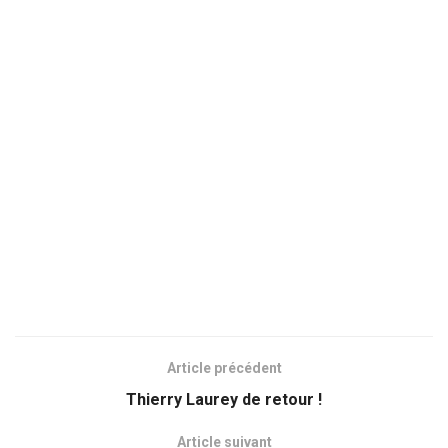
Article précédent
Thierry Laurey de retour !
Article suivant