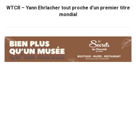
WTCR – Yann Ehrlacher tout proche d’un premier titre
mondial