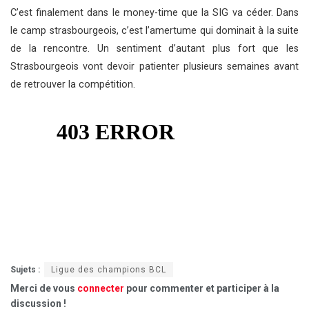
C’est finalement dans le money-time que la SIG va céder. Dans
le camp strasbourgeois, c’est l’amertume qui dominait à la suite
de la rencontre. Un sentiment d’autant plus fort que les
Strasbourgeois vont devoir patienter plusieurs semaines avant
de retrouver la compétition.
Sujets :
Ligue des champions BCL
Merci de vous
connecter
pour commenter et participer à la
discussion !