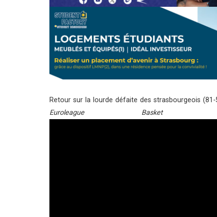
Retour sur la lourde défaite des strasbourgeois (81
Euroleague Baske