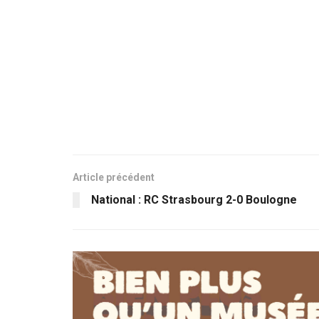
Article précédent
National : RC Strasbourg 2-0 Boulogne