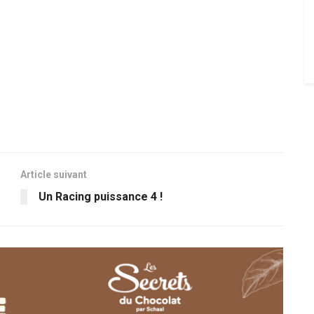
Article suivant
Un Racing puissance 4 !