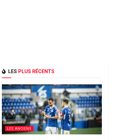
LES
PLUS RÉCENTS
LES ANCIENS