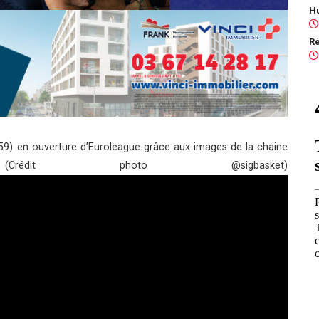
-59) en ouverture d’Euroleague grâce aux images de la chaine
t
(Crédit photo @sigbasket)