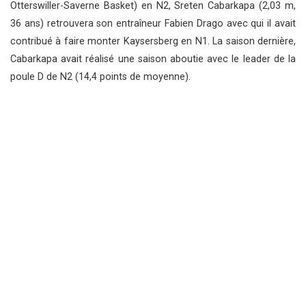
Otterswiller-Saverne Basket) en N2, Sreten Cabarkapa
(2,03 m,
36 ans) retrouvera son entraîneur Fabien Drago avec qui il avait
contribué à faire monter Kaysersberg en N1. La saison dernière,
Cabarkapa avait réalisé une saison aboutie avec le leader de la
poule D de N2 (14,4 points de moyenne).