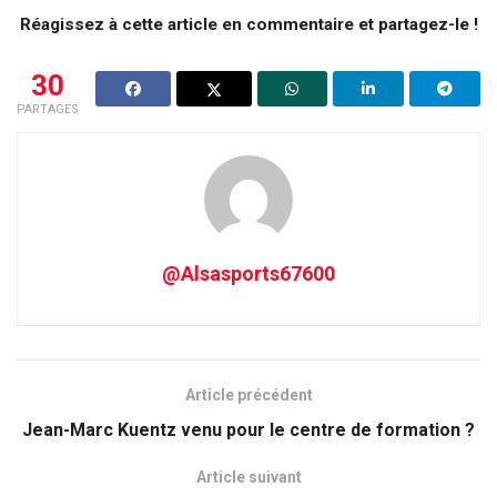
Réagissez à cette article en commentaire et partagez-le !
30
PARTAGES
@Alsasports67600
Article précédent
Jean-Marc Kuentz venu pour le centre de formation ?
Article suivant