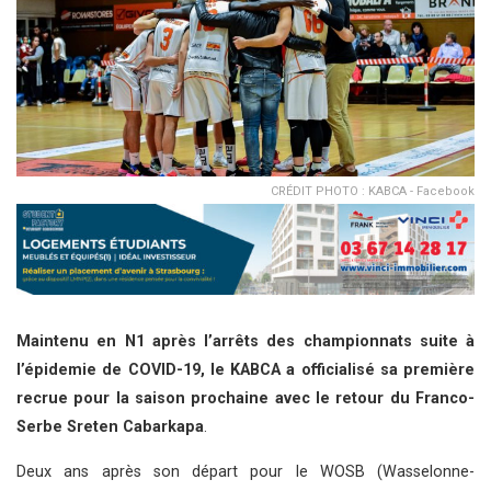
CRÉDIT PHOTO : KABCA - Facebook
Maintenu en N1 après l’arrêts des championnats suite à
l’épidemie de COVID-19, le KABCA a officialisé sa première
recrue pour la saison prochaine
avec le retour du Franco-
Serbe Sreten Cabarkapa
.
Deux ans après son départ pour le WOSB (Wasselonne-