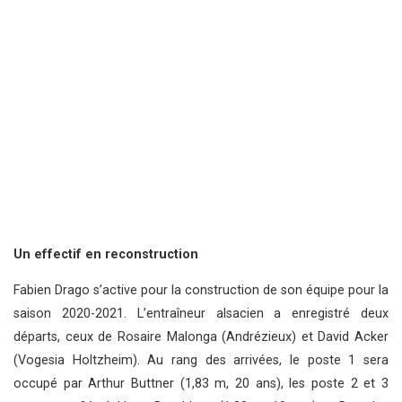
Un effectif en reconstruction
Fabien Drago s’active pour la construction de son équipe pour la
saison 2020-2021. L’entraîneur alsacien a enregistré deux
départs, ceux de Rosaire Malonga (Andrézieux) et David Acker
(Vogesia Holtzheim). Au rang des arrivées, le poste 1 sera
occupé par Arthur Buttner (1,83 m, 20 ans), les poste 2 et 3