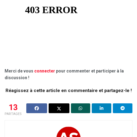
Merci de vous
connecter
pour commenter et participer à la
discussion !
Réagissez à cette article en commentaire et partagez-le !
13
PARTAGES