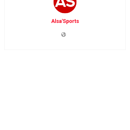
Alsa'Sports