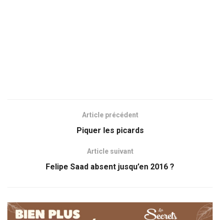
Article précédent
Piquer les picards
Article suivant
Felipe Saad absent jusqu’en 2016 ?