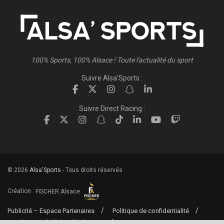
100% Sports, 100% Alsace ! Toute l'actualité du sport
Suivre Alsa'Sports :
Suivre Direct Racing :
© 2026
Alsa'Sports
- Tous droits réservés
Création :
FISCHER.Alsace
Publicité – Espace Partenaires
Politique de confidentialité
Conditions générales d’utilisation