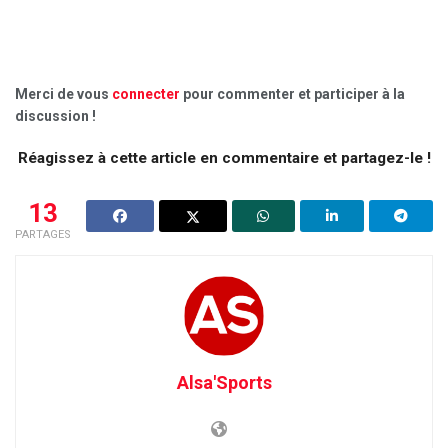
Merci de vous
connecter
pour commenter et participer à la
discussion !
Réagissez à cette article en commentaire et partagez-le !
13
PARTAGES
Alsa'Sports