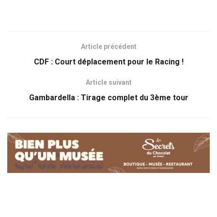
Article précédent
CDF : Court déplacement pour le Racing !
Article suivant
Gambardella : Tirage complet du 3ème tour