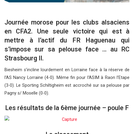
Journée morose pour les clubs alsaciens
en CFA2. Une seule victoire qui est à
mettre à l’actif du FR Haguenau qui
s’impose sur sa pelouse face … au RC
Strasbourg II.
Biesheim s’incline lourdement en Lorraine face à la réserve de
l’AS Nancy Lorraine (4-0). Même fin pour l’ASIM à Raon l’Etape
(3-0). Le Sporting Schiltigheim est accroché sur sa pelouse par
Pagny s/ Moselle (0-0).
Les résultats de la 6ème journée – poule F