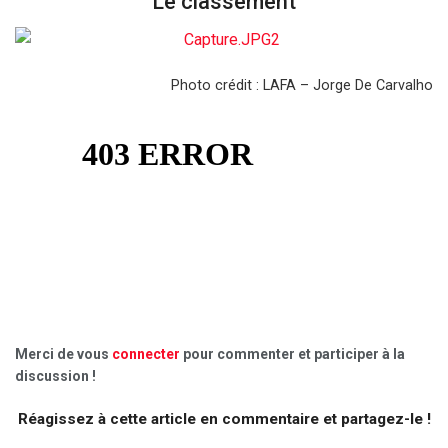
Le classement
Photo crédit : LAFA – Jorge De Carvalho
Merci de vous
connecter
pour commenter et participer à la
discussion !
Réagissez à cette article en commentaire et partagez-le !