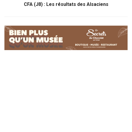
CFA (J8) : Les résultats des Alsaciens