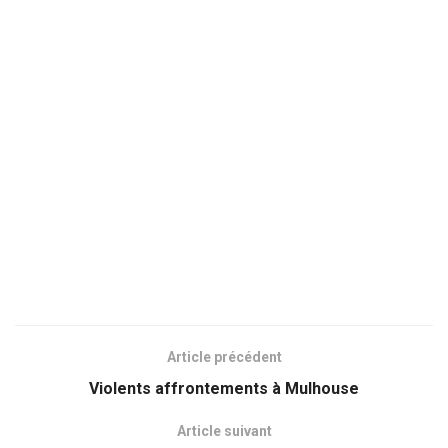
Article précédent
Violents affrontements à Mulhouse
Article suivant