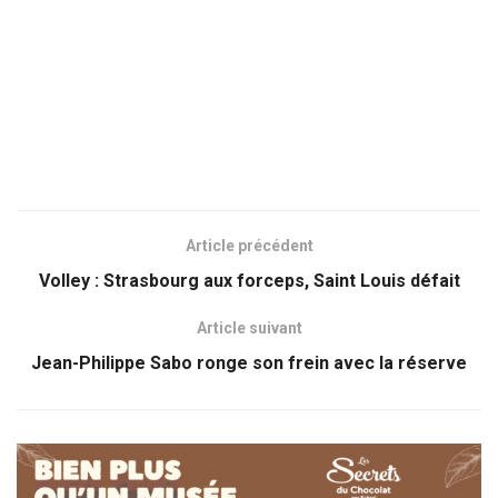
Article précédent
Volley : Strasbourg aux forceps, Saint Louis défait
Article suivant
Jean-Philippe Sabo ronge son frein avec la réserve