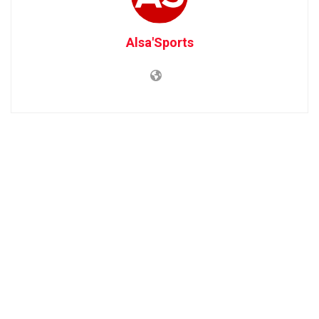
Alsa'Sports