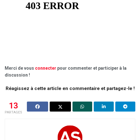
Merci de vous
connecter
pour commenter et participer à la
discussion !
Réagissez à cette article en commentaire et partagez-le !
13
PARTAGES