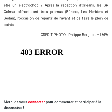
être un électrochoc ? Après la réception d’Orléans, les SR
Colmar affronteront trois promus (Béziers, Les Herbiers et
Sedan), l’occasion de repartir de l’avant et de faire le plein de
points.
CREDIT PHOTO : Philippe Bergdolt – LAFA
Merci de vous
connecter
pour commenter et participer à la
discussion !