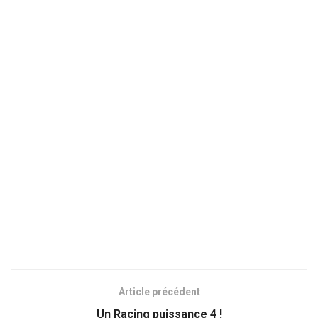
Article précédent
Un Racing puissance 4 !