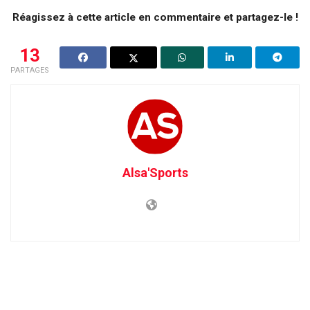
Réagissez à cette article en commentaire et partagez-le !
13
PARTAGES
Alsa'Sports