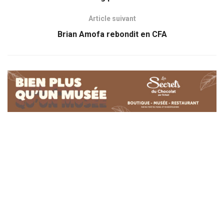
Article suivant
Brian Amofa rebondit en CFA