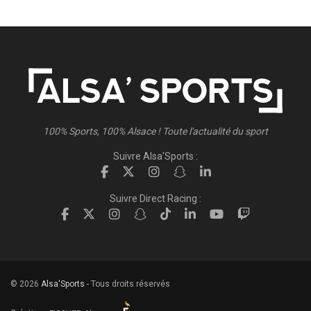
100% Sports, 100% Alsace ! Toute l'actualité du sport
Suivre Alsa'Sports :
Suivre Direct Racing :
© 2026
Alsa'Sports
- Tous droits réservés