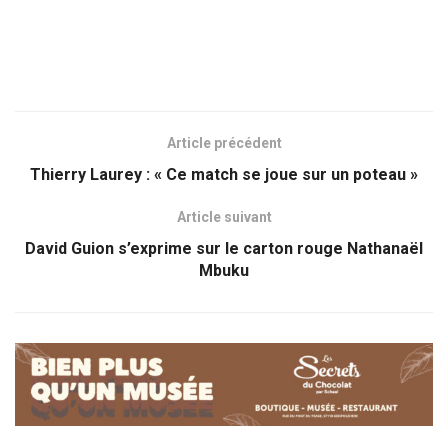
Article précédent
Thierry Laurey : « Ce match se joue sur un poteau »
Article suivant
David Guion s’exprime sur le carton rouge Nathanaël
Mbuku