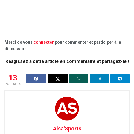
Merci de vous
connecter
pour commenter et participer à la
discussion !
Réagissez à cette article en commentaire et partagez-le !
13
PARTAGES
Alsa'Sports