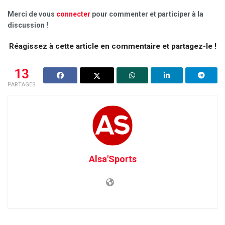
Merci de vous
connecter
pour commenter et participer à la
discussion !
Réagissez à cette article en commentaire et partagez-le !
13
PARTAGES
Alsa'Sports