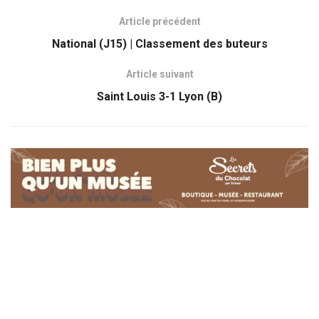
Article précédent
National (J15) | Classement des buteurs
Article suivant
Saint Louis 3-1 Lyon (B)