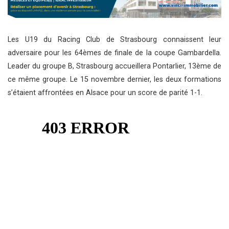
Les U19 du Racing Club de Strasbourg connaissent leur
adversaire pour les 64èmes de finale de la coupe Gambardella.
Leader du groupe B, Strasbourg accueillera Pontarlier, 13ème de
ce même groupe. Le 15 novembre dernier, les deux formations
s’étaient affrontées en Alsace pour un score de parité 1-1.