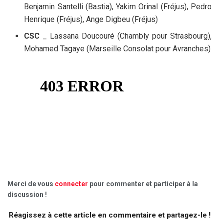
Benjamin Santelli (Bastia), Yakim Orinal (Fréjus), Pedro
Henrique (Fréjus), Ange Digbeu (Fréjus)
CSC
_ Lassana Doucouré (Chambly pour Strasbourg),
Mohamed Tagaye (Marseille Consolat pour Avranches)
Merci de vous
connecter
pour commenter et participer à la
discussion !
Réagissez à cette article en commentaire et partagez-le !