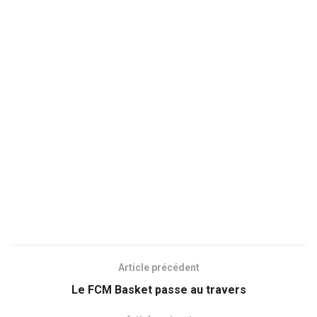
Article précédent
Le FCM Basket passe au travers