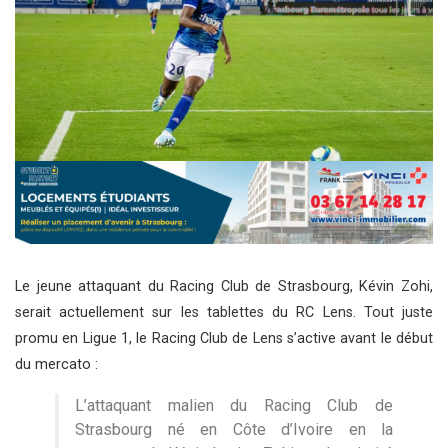
Le jeune attaquant du Racing Club de Strasbourg, Kévin Zohi,
serait actuellement sur les tablettes du RC Lens. Tout juste
promu en Ligue 1, le Racing Club de Lens s’active avant le début
du mercato :
L’attaquant malien du Racing Club de
Strasbourg né en Côte d’Ivoire en la