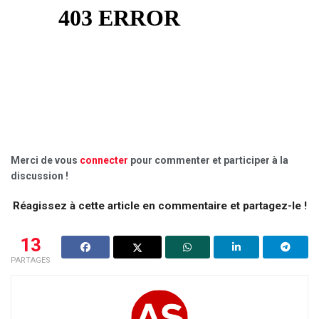
Merci de vous
connecter
pour commenter et participer à la
discussion !
Réagissez à cette article en commentaire et partagez-le !
13
PARTAGES