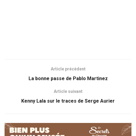
Article précédent
La bonne passe de Pablo Martinez
Article suivant
Kenny Lala sur le traces de Serge Aurier