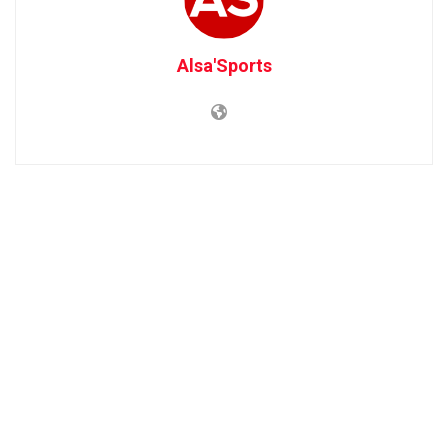
Alsa'Sports