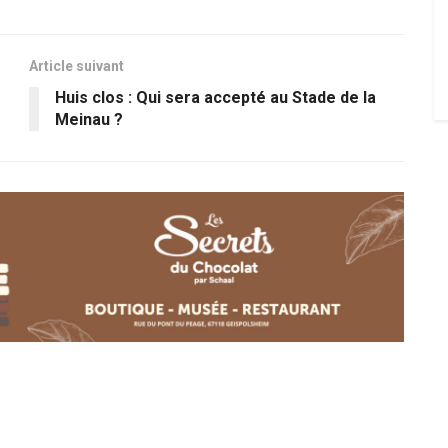
Article suivant
Huis clos : Qui sera accepté au Stade de la
Meinau ?