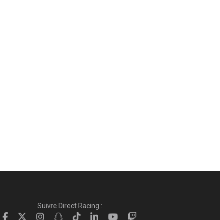
Suivre Direct Racing :