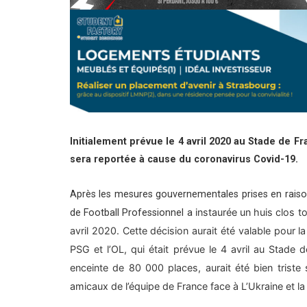
Initialement prévue le 4 avril 2020 au Stade de Fr
sera reportée à cause du coronavirus Covid-19.
Après les mesures gouvernementales prises en raison
instaurée un huis clos t
de Football Professionnel a
avril 2020. Cette décision aurait été valable pour la
PSG et l’OL, qui était prévue le 4 avril au Stade
enceinte de 80 000 places, aurait été bien tris
amicaux de l’équipe de France face à L’Ukraine et la