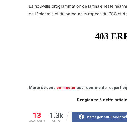
La nouvelle programmation de la finale reste néanm
de l’épidémie et du parcours européen du PSG et de 
Merci de vous
connecter
pour commenter et particip
Réagissez à cette articl
13
1.3k
Partager sur Faceboo
PARTAGES
VUES