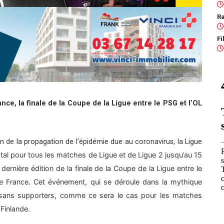
Ra
ance, la finale de la Coupe de la Ligue entre le PSG et l’OL
 de la propagation de l’épidémie due au coronavirus, la Ligue
otal pour tous les matches de Ligue et de Ligue 2 jusqu’au 15
 dernière édition de la finale de la Coupe de la Ligue entre le
 de France. Cet événement, qui se déroule dans la mythique
te sans supporters, comme ce sera le cas pour les matches
 Finlande.