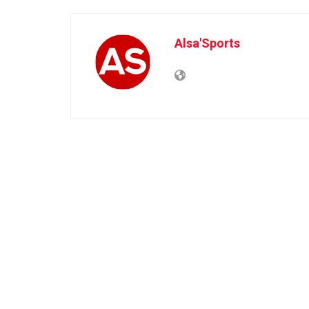
Alsa'Sports