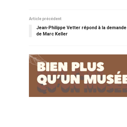
Article précédent
Jean-Philippe Vetter répond à la demande
de Marc Keller