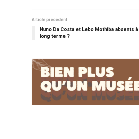
Article précédent
Nuno Da Costa et Lebo Mothiba absents à
long terme ?