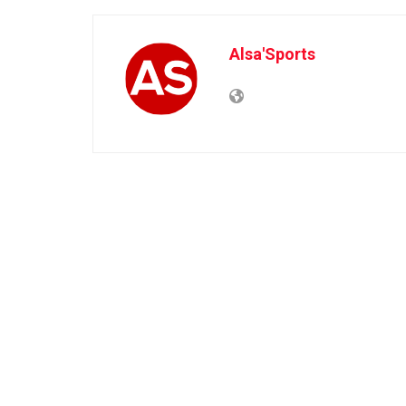
Alsa'Sports