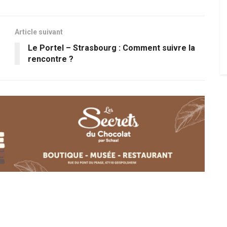
Article suivant
Le Portel – Strasbourg : Comment suivre la
rencontre ?