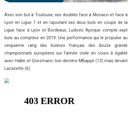
Avec son but à Toulouse, ses doublés face à Monaco et face à
Lyon en Ligue 1 et en rajoutant ses deux buts en coupe de la
Ligue face à Lyon et Bordeaux, Ludovic Ajorque compte sept
buts au compteur en 2019. Une performance qui le propulse au
cinquième rang des buteurs français des douze grands
championnats européens sur l’année civile en cours à égalité
avec Haller et Griezmann, loin derrière MBappé (13) mais devant
Lacazette (6).