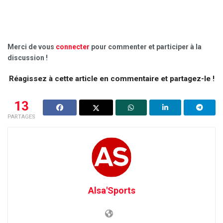
Merci de vous
connecter
pour commenter et participer à la
discussion !
Réagissez à cette article en commentaire et partagez-le !
13
PARTAGES
Alsa'Sports