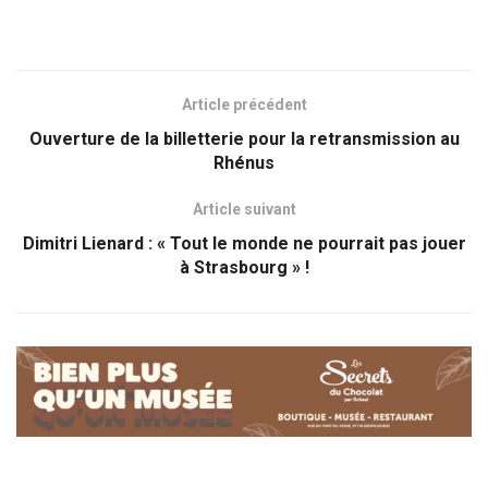
Article précédent
Ouverture de la billetterie pour la retransmission au
Rhénus
Article suivant
Dimitri Lienard : « Tout le monde ne pourrait pas jouer
à Strasbourg » !