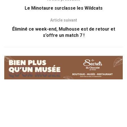
Le Minotaure surclasse les Wildcats
Article suivant
Éliminé ce week-end, Mulhouse est de retour et
s’offre un match 7 !