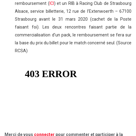
remboursement (
ICI
) et un RIB à
Racing Club de Strasbourg
Alsace, service billetterie, 12 rue de l’Extenwoerth – 67100
Strasbourg avant le 31 mars 2020 (cachet de la Poste
faisant foi).
Les deux rencontres faisant partie de la
commercialisation d’un pack, le remboursement se fera sur
la base du prix du billet pour le match concerné seul. (Source
RCSA)
Merci de vous
connecter
pour commenter et participer à la