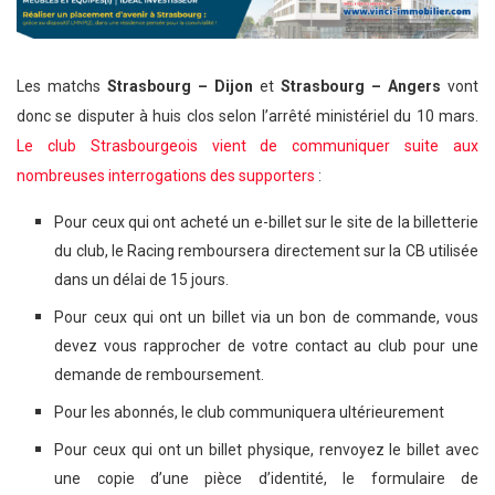
Les matchs
Strasbourg – Dijon
et
Strasbourg – Angers
vont
donc se disputer à huis clos selon l’arrêté ministériel du 10 mars.
Le club Strasbourgeois vient de communiquer suite aux
nombreuses interrogations des supporters
:
Pour ceux qui ont acheté un e-billet sur le site de la billetterie
du club, le Racing remboursera directement sur la CB utilisée
dans un délai de 15 jours.
Pour ceux qui ont un billet via un bon de commande, vous
devez vous rapprocher de votre contact au club pour une
demande de remboursement.
Pour les abonnés, le club communiquera ultérieurement
Pour ceux qui ont un billet physique, renvoyez le billet avec
une copie d’une pièce d’identité, le formulaire de