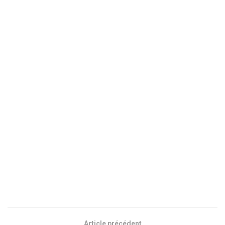
Article précédent