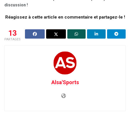
discussion !
Réagissez à cette article en commentaire et partagez-le !
13
PARTAGES
Alsa'Sports