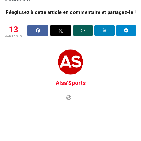
Réagissez à cette article en commentaire et partagez-le !
13
PARTAGES
Alsa'Sports