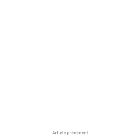
Article précédent