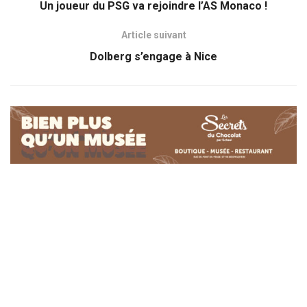
Un joueur du PSG va rejoindre l’AS Monaco !
Article suivant
Dolberg s’engage à Nice