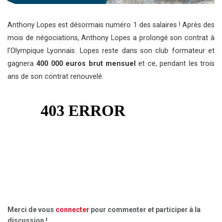
Anthony Lopes est désormais numéro 1 des salaires ! Après des
mois de négociations, Anthony Lopes a prolongé son contrat à
l’Olympique Lyonnais. Lopes reste dans son club formateur et
gagnera
400 000 euros brut mensuel
et ce, pendant les trois
ans de son contrat renouvelé.
Merci de vous
connecter
pour commenter et participer à la
discussion !