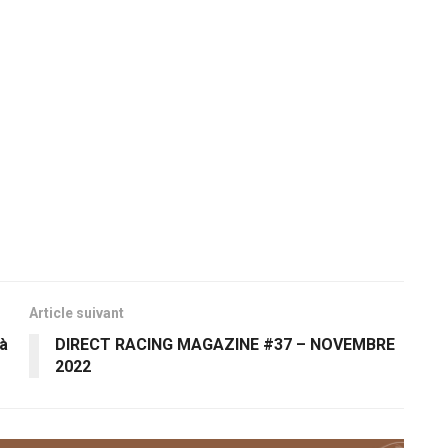
Article suivant
 à
DIRECT RACING MAGAZINE #37 – NOVEMBRE
2022