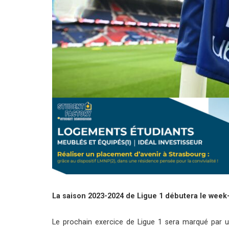
La saison 2023-2024 de Ligue 1 débutera le week-
Le prochain exercice de Ligue 1 sera marqué par un