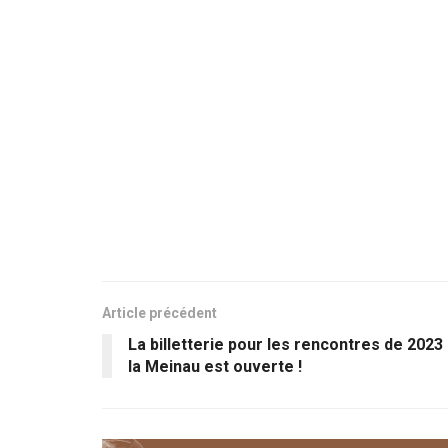
Article précédent
La billetterie pour les rencontres de 2023
la Meinau est ouverte !