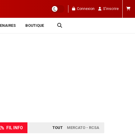
Connexion
S'inscrire
ENAIRES
BOUTIQUE
FIL INFO
TOUT
MERCATO - RCSA