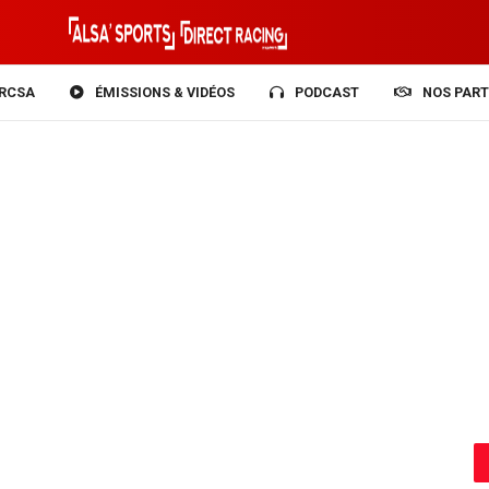
RCSA
ÉMISSIONS & VIDÉOS
PODCAST
NOS PART