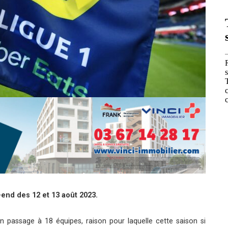
end des 12 et 13 août 2023.
 passage à 18 équipes, raison pour laquelle cette saison si