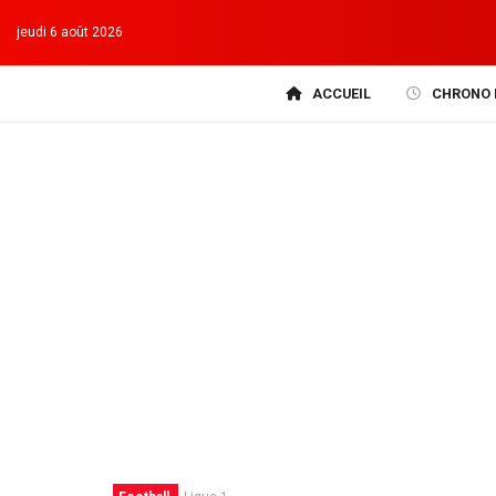
jeudi 6 août 2026
ACCUEIL
CHRONO 