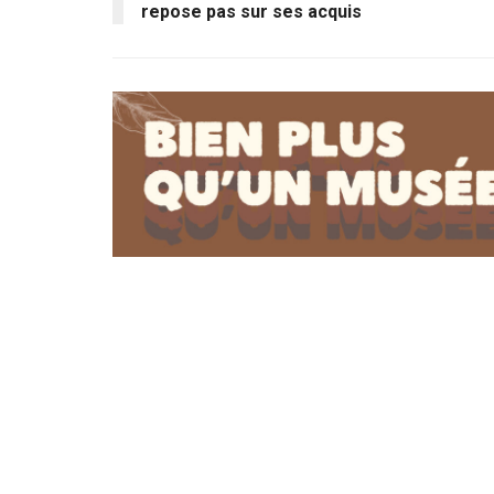
repose pas sur ses acquis