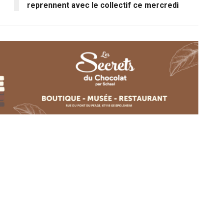
reprennent avec le collectif ce mercredi