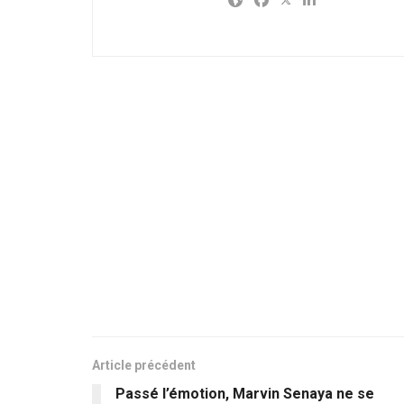
Article précédent
Passé l’émotion, Marvin Senaya ne se