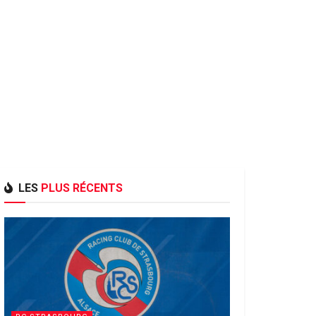
LES
PLUS RÉCENTS