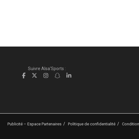
Suivre Alsa'Sports :
Publicité – Espace Partenaires
Politique de confidentialité
Condition