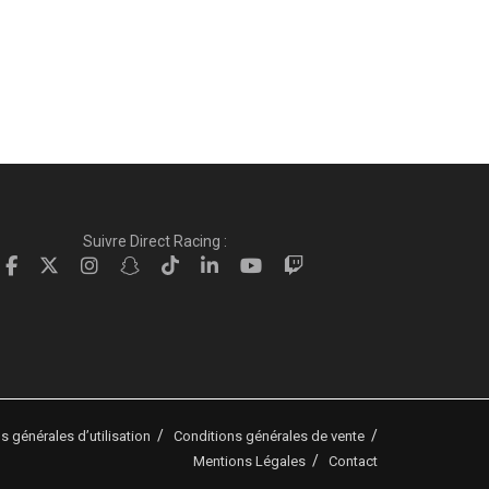
Suivre Direct Racing :
s générales d’utilisation
Conditions générales de vente
Mentions Légales
Contact