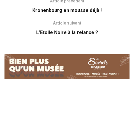
Article précédent
Kronenbourg en mousse déjà !
Article suivant
L’Etoile Noire à la relance ?