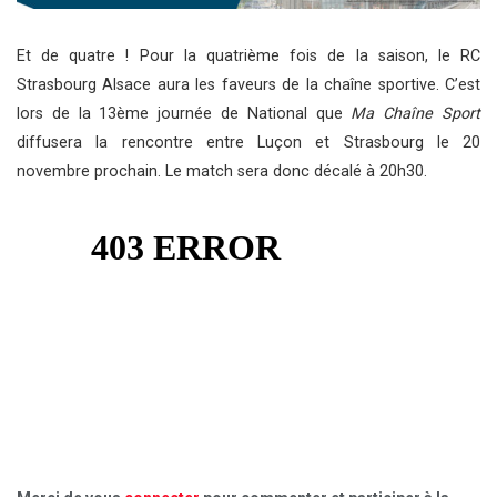
Et de quatre ! Pour la quatrième fois de la saison, le RC
Strasbourg Alsace aura les faveurs de la chaîne sportive. C’est
lors de la 13ème journée de National que
Ma Chaîne Sport
diffusera la rencontre entre Luçon et Strasbourg le 20
novembre prochain. Le match sera donc décalé à 20h30.