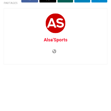
PARTAGES
Alsa'Sports