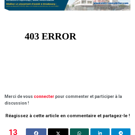
Merci de vous
connecter
pour commenter et participer à la
discussion !
Réagissez à cette article en commentaire et partagez-le !
13