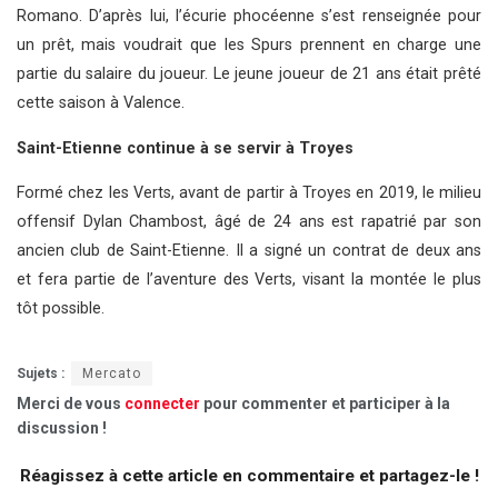
Romano. D’après lui, l’écurie phocéenne s’est renseignée pour
un prêt, mais voudrait que les Spurs prennent en charge une
partie du salaire du joueur. Le jeune joueur de 21 ans était prêté
cette saison à Valence.
Saint-Etienne continue à se servir à Troyes
Formé chez les Verts, avant de partir à Troyes en 2019, le milieu
offensif Dylan Chambost, âgé de 24 ans est rapatrié par son
ancien club de Saint-Etienne. Il a signé un contrat de deux ans
et fera partie de l’aventure des Verts, visant la montée le plus
tôt possible.
Sujets :
Mercato
Merci de vous
connecter
pour commenter et participer à la
discussion !
Réagissez à cette article en commentaire et partagez-le !