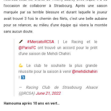
l’occasion de collaborer à Strasbourg. Après une saison
marquée par sa terrible blessure et durant laquelle le joueur
avait trouvé 3 fois le chemin des filets, c’est une belle aubaine
pour se relancer, au milieu d’une équipe qui visera la montée
sans aucun doute.
#MercatoRCSA
| Le Racing et le
@ParisFC
ont trouvé un accord pour le prêt
d'une saison de Mehdi Chahiri.
Le club te souhaite la plus grande
réussite pour la saison à venir
@mehdichahiri
!
— Racing Club de Strasbourg Alsace
(@RCSA)
June 21, 2022
Hamouma après 10 ans en vert…