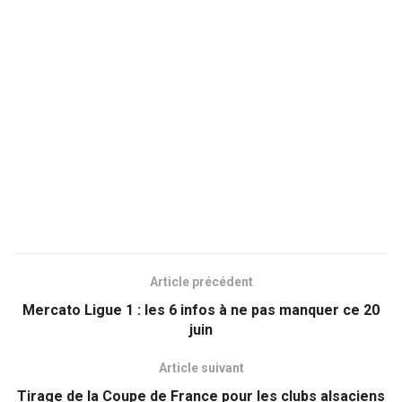
Article précédent
Mercato Ligue 1 : les 6 infos à ne pas manquer ce 20
juin
Article suivant
Tirage de la Coupe de France pour les clubs alsaciens