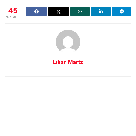
45
PARTAGES
Lilian Martz