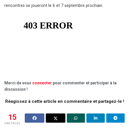
rencontres se joueront le 6 et 7 septembre prochain.
Merci de vous
connecter
pour commenter et participer à la
discussion !
Réagissez à cette article en commentaire et partagez-le !
15
PARTAGES