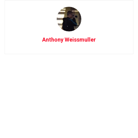
Anthony Weissmuller