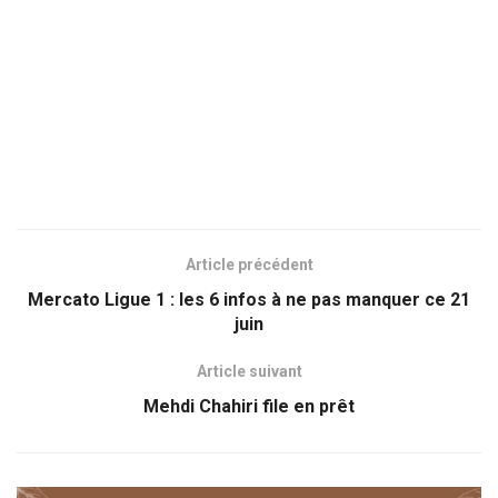
Article précédent
Mercato Ligue 1 : les 6 infos à ne pas manquer ce 21
juin
Article suivant
Mehdi Chahiri file en prêt