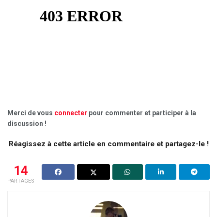
Merci de vous
connecter
pour commenter et participer à la
discussion !
Réagissez à cette article en commentaire et partagez-le !
14
PARTAGES