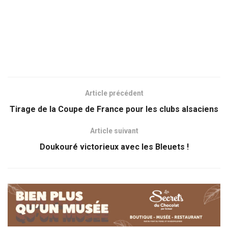
Article précédent
Tirage de la Coupe de France pour les clubs alsaciens
Article suivant
Doukouré victorieux avec les Bleuets !