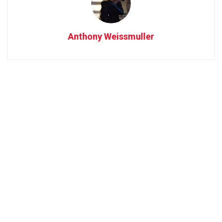
Anthony Weissmuller