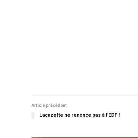
Article précédent
Lacazette ne renonce pas à l’EDF !