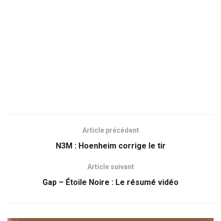
Article précédent
N3M : Hoenheim corrige le tir
Article suivant
Gap – Étoile Noire : Le résumé vidéo