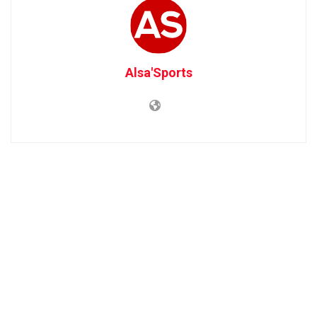
Alsa'Sports