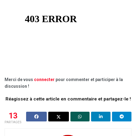
Merci de vous
connecter
pour commenter et participer à la
discussion !
Réagissez à cette article en commentaire et partagez-le !
13
PARTAGES