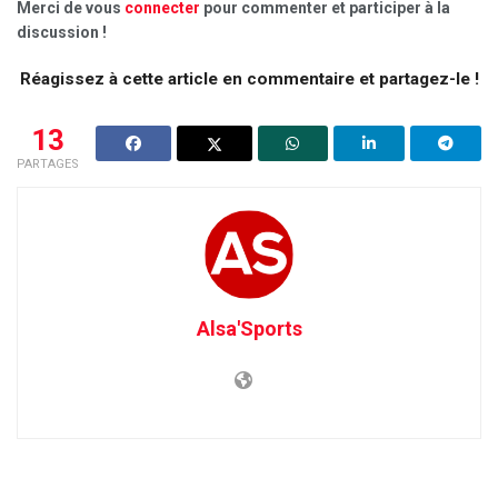
Merci de vous
connecter
pour commenter et participer à la
discussion !
Réagissez à cette article en commentaire et partagez-le !
13
PARTAGES
Alsa'Sports