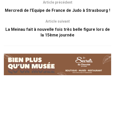
Article précédent
Mercredi de l’Equipe de France de Judo à Strasbourg !
Article suivant
La Meinau fait à nouvelle fois très belle figure lors de
la 15ème journée