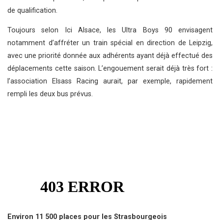
de qualification.
Toujours selon Ici Alsace, les Ultra Boys 90 envisagent
notamment d’affréter un train spécial en direction de Leipzig,
avec une priorité donnée aux adhérents ayant déjà effectué des
déplacements cette saison. L’engouement serait déjà très fort :
l’association Elsass Racing aurait, par exemple, rapidement
rempli les deux bus prévus.
Environ 11 500 places pour les Strasbourgeois