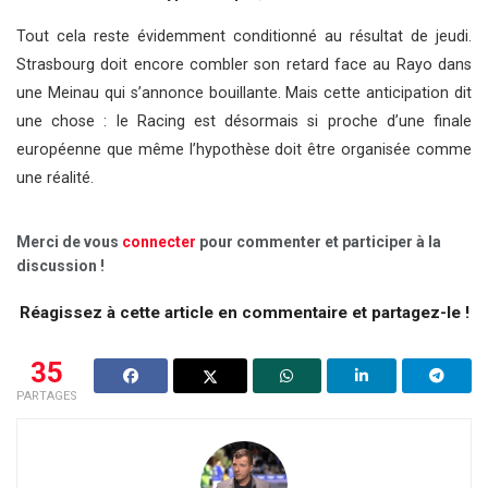
Tout cela reste évidemment conditionné au résultat de jeudi.
Strasbourg doit encore combler son retard face au Rayo dans
une Meinau qui s’annonce bouillante. Mais cette anticipation dit
une chose : le Racing est désormais si proche d’une finale
européenne que même l’hypothèse doit être organisée comme
une réalité.
Merci de vous
connecter
pour commenter et participer à la
discussion !
Réagissez à cette article en commentaire et partagez-le !
35
PARTAGES