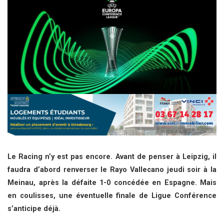
Le Racing n’y est pas encore. Avant de penser à Leipzig, il
faudra d’abord renverser le Rayo Vallecano jeudi soir à la
Meinau, après la défaite 1-0 concédée en Espagne. Mais
en coulisses, une éventuelle finale de Ligue Conférence
s’anticipe déjà.