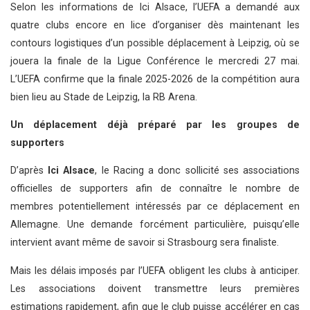
Selon les informations de Ici Alsace, l’UEFA a demandé aux
quatre clubs encore en lice d’organiser dès maintenant les
contours logistiques d’un possible déplacement à Leipzig, où se
jouera la finale de la Ligue Conférence le mercredi 27 mai.
L’UEFA confirme que la finale 2025-2026 de la compétition aura
bien lieu au Stade de Leipzig, la RB Arena.
Un déplacement déjà préparé par les groupes de
supporters
D’après
Ici Alsace
, le Racing a donc sollicité ses associations
officielles de supporters afin de connaître le nombre de
membres potentiellement intéressés par ce déplacement en
Allemagne. Une demande forcément particulière, puisqu’elle
intervient avant même de savoir si Strasbourg sera finaliste.
Mais les délais imposés par l’UEFA obligent les clubs à anticiper.
Les associations doivent transmettre leurs premières
estimations rapidement, afin que le club puisse accélérer en cas