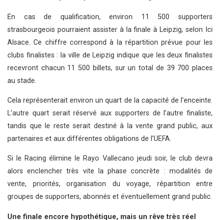
En cas de qualification, environ 11 500 supporters
strasbourgeois pourraient assister à la finale à Leipzig, selon Ici
Alsace. Ce chiffre correspond à la répartition prévue pour les
clubs finalistes : la ville de Leipzig indique que les deux finalistes
recevront chacun 11 500 billets, sur un total de 39 700 places
au stade.
Cela représenterait environ un quart de la capacité de l’enceinte.
L’autre quart serait réservé aux supporters de l’autre finaliste,
tandis que le reste serait destiné à la vente grand public, aux
partenaires et aux différentes obligations de l’UEFA.
Si le Racing élimine le Rayo Vallecano jeudi soir, le club devra
alors enclencher très vite la phase concrète : modalités de
vente, priorités, organisation du voyage, répartition entre
groupes de supporters, abonnés et éventuellement grand public.
Une finale encore hypothétique, mais un rêve très réel