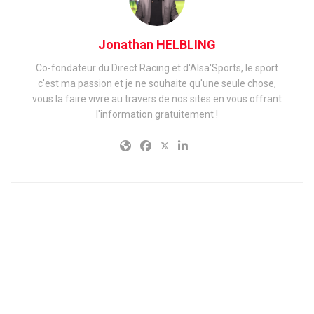
Jonathan HELBLING
Co-fondateur du Direct Racing et d'Alsa'Sports, le sport
c'est ma passion et je ne souhaite qu'une seule chose,
vous la faire vivre au travers de nos sites en vous offrant
l'information gratuitement !