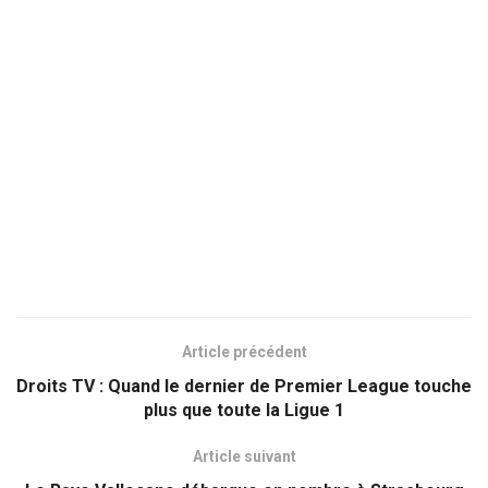
Article précédent
Droits TV : Quand le dernier de Premier League touche
plus que toute la Ligue 1
Article suivant