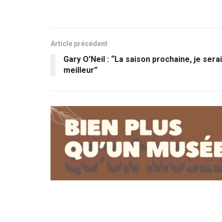
Article précédent
Gary O’Neil : “La saison prochaine, je serai
meilleur”