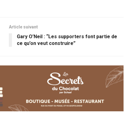
Article suivant
Gary O’Neil : “Les supporters font partie de
ce qu’on veut construire”