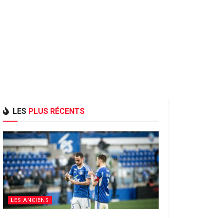
LES
PLUS RÉCENTS
LES ANCIENS