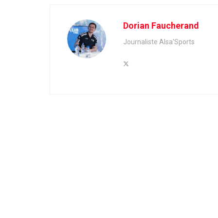
Dorian Faucherand
Journaliste Alsa'Sports