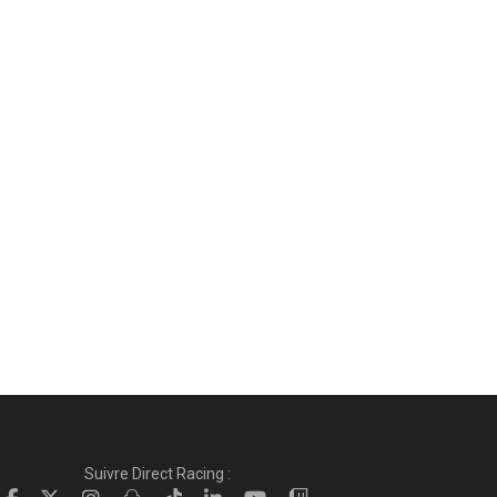
Suivre Direct Racing :