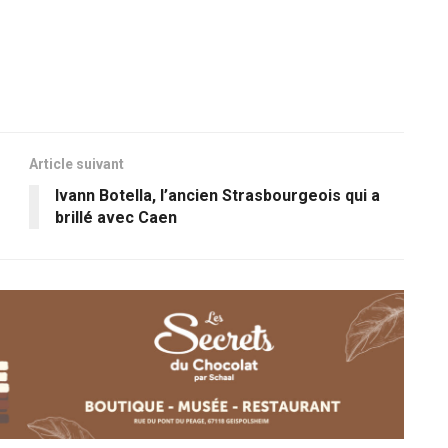
Article suivant
Ivann Botella, l’ancien Strasbourgeois qui a
brillé avec Caen