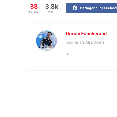
38
3.8k
Partager sur Faceboo
PARTAGES
VUES
Dorian Faucherand
Journaliste Alsa'Sports