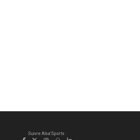
Suivre Alsa'Sports :