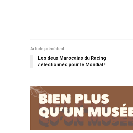
Article précédent
Les deux Marocains du Racing
sélectionnés pour le Mondial !