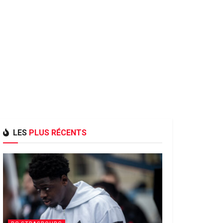
LES
PLUS RÉCENTS