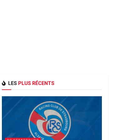
LES
PLUS RÉCENTS