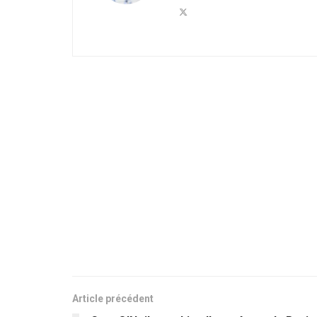
Article précédent