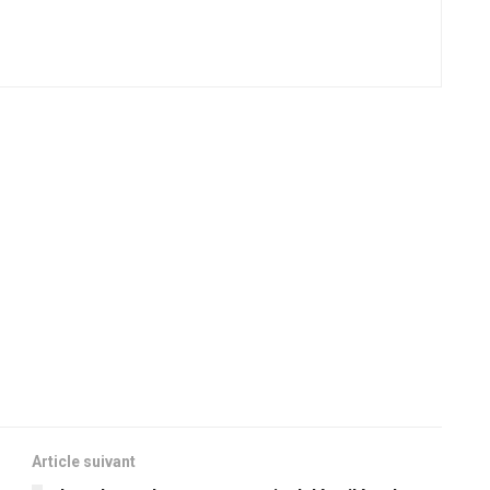
Article suivant