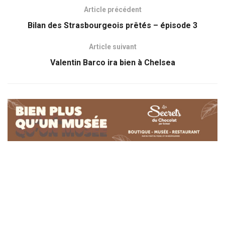
Article précédent
Bilan des Strasbourgeois prêtés – épisode 3
Article suivant
Valentin Barco ira bien à Chelsea