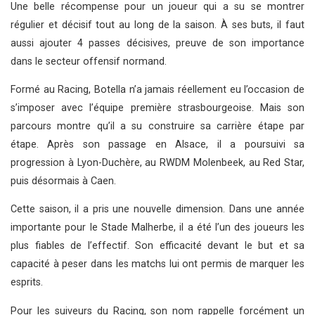
Une belle récompense pour un joueur qui a su se montrer
régulier et décisif tout au long de la saison. À ses buts, il faut
aussi ajouter 4 passes décisives, preuve de son importance
dans le secteur offensif normand.
Formé au Racing, Botella n’a jamais réellement eu l’occasion de
s’imposer avec l’équipe première strasbourgeoise. Mais son
parcours montre qu’il a su construire sa carrière étape par
étape. Après son passage en Alsace, il a poursuivi sa
progression à Lyon-Duchère, au RWDM Molenbeek, au Red Star,
puis désormais à Caen.
Cette saison, il a pris une nouvelle dimension. Dans une année
importante pour le Stade Malherbe, il a été l’un des joueurs les
plus fiables de l’effectif. Son efficacité devant le but et sa
capacité à peser dans les matchs lui ont permis de marquer les
esprits.
Pour les suiveurs du Racing, son nom rappelle forcément un