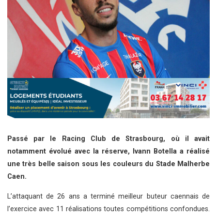
Passé par le Racing Club de Strasbourg, où il avait
notamment évolué avec la réserve, Ivann Botella a réalisé
une très belle saison sous les couleurs du Stade Malherbe
Caen.
L’attaquant de 26 ans a terminé meilleur buteur caennais de
l’exercice avec 11 réalisations toutes compétitions confondues.