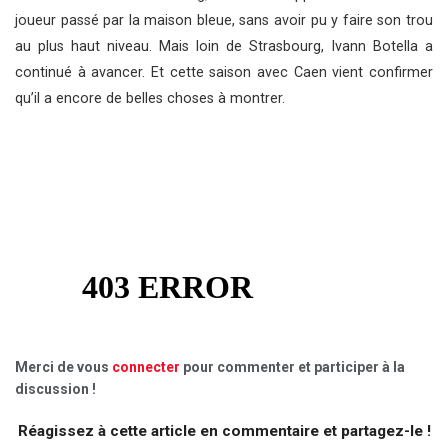
joueur passé par la maison bleue, sans avoir pu y faire son trou
au plus haut niveau. Mais loin de Strasbourg, Ivann Botella a
continué à avancer. Et cette saison avec Caen vient confirmer
qu’il a encore de belles choses à montrer.
Merci de vous
connecter
pour commenter et participer à la
discussion !
Réagissez à cette article en commentaire et partagez-le !