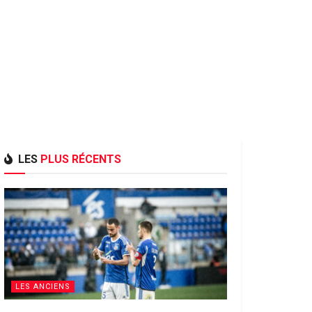
LES
PLUS RÉCENTS
LES ANCIENS