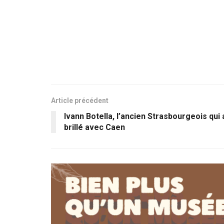
Article précédent
Ivann Botella, l’ancien Strasbourgeois qui 
brillé avec Caen