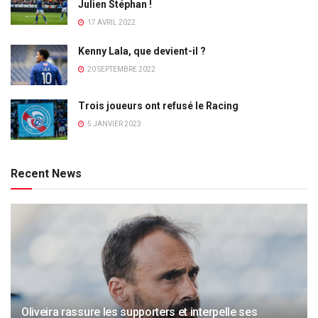
Julien Stéphan !
17 AVRIL 2022
Kenny Lala, que devient-il ?
20 SEPTEMBRE 2022
Trois joueurs ont refusé le Racing
5 JANVIER 2023
Recent News
Oliveira rassure les supporters et interpelle ses