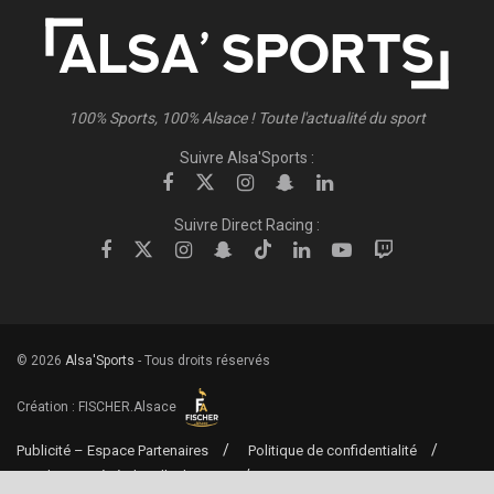
100% Sports, 100% Alsace ! Toute l'actualité du sport
Suivre Alsa'Sports :
Suivre Direct Racing :
© 2026
Alsa'Sports
- Tous droits réservés
Création :
FISCHER.Alsace
Publicité – Espace Partenaires
Politique de confidentialité
Conditions générales d’utilisation