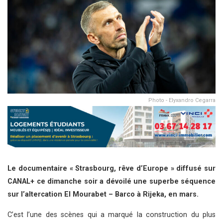
Photo - Elyxandro Cegarra
Le documentaire « Strasbourg, rêve d’Europe » diffusé sur
CANAL+ ce dimanche soir a dévoilé une superbe séquence
sur l’altercation El Mourabet – Barco à Rijeka, en mars.
C’est l’une des scènes qui a marqué la construction du plus