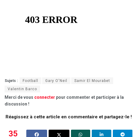
Sujets :
Football
Gary O'Neil
Samir El Mourabet
Valentin Barco
Merci de vous
connecter
pour commenter et participer à la
discussion !
Réagissez à cette article en commentaire et partagez-le !
35