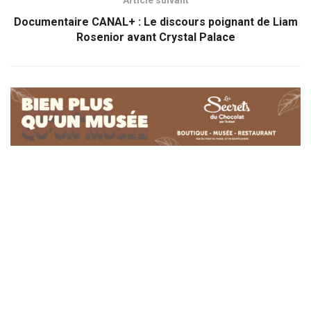
Article suivant
Documentaire CANAL+ : Le discours poignant de Liam
Rosenior avant Crystal Palace