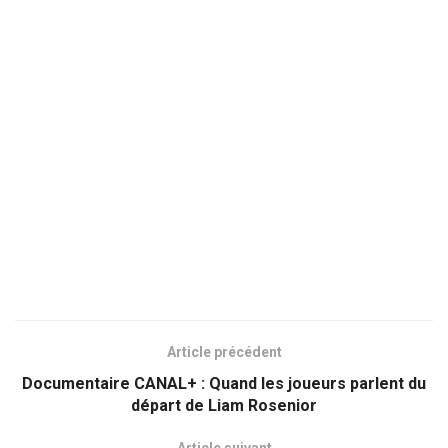
Article précédent
Documentaire CANAL+ : Quand les joueurs parlent du
départ de Liam Rosenior