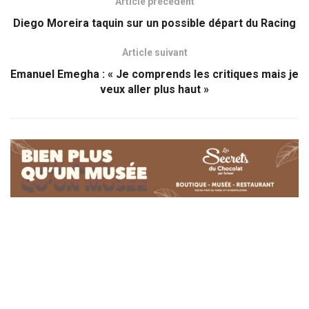
Article précédent
Diego Moreira taquin sur un possible départ du Racing
Article suivant
Emanuel Emegha : « Je comprends les critiques mais je
veux aller plus haut »