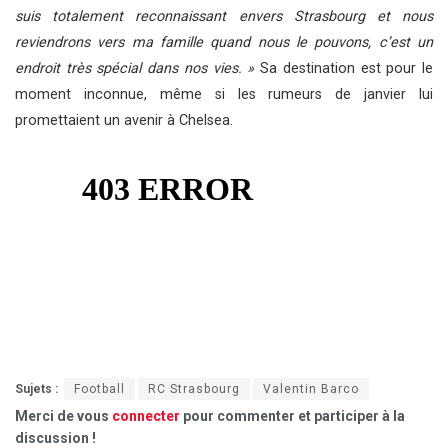
suis totalement reconnaissant envers Strasbourg et nous
reviendrons vers ma famille quand nous le pouvons, c’est un
endroit très spécial dans nos vies. »
Sa destination est pour le
moment inconnue, même si les rumeurs de janvier lui
promettaient un avenir à Chelsea.
Sujets :
Football
RC Strasbourg
Valentin Barco
Merci de vous
connecter
pour commenter et participer à la
discussion !