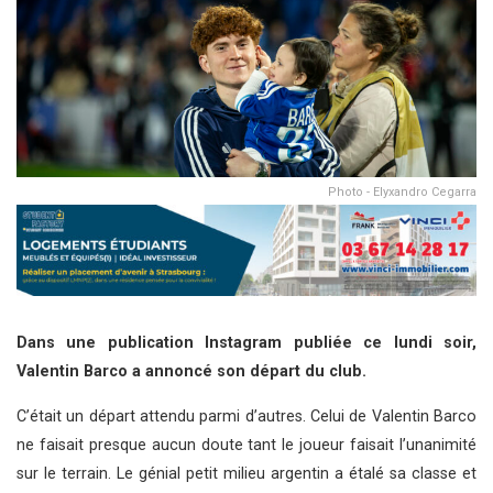
Photo - Elyxandro Cegarra
Dans une publication Instagram publiée ce lundi soir,
Valentin Barco a annoncé son départ du club.
C’était un départ attendu parmi d’autres. Celui de Valentin Barco
ne faisait presque aucun doute tant le joueur faisait l’unanimité
sur le terrain. Le génial petit milieu argentin a étalé sa classe et