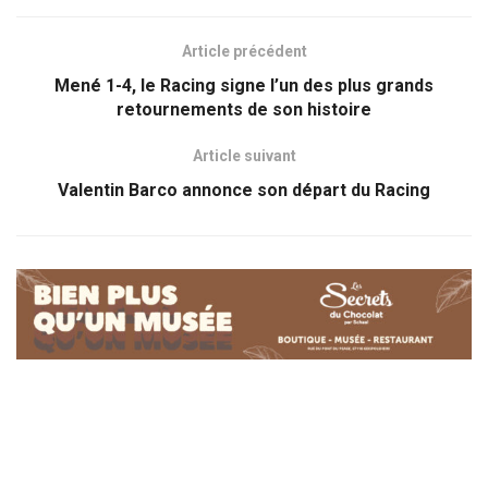
Article précédent
Mené 1-4, le Racing signe l’un des plus grands
retournements de son histoire
Article suivant
Valentin Barco annonce son départ du Racing