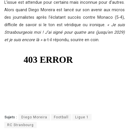
L’issue est attendue pour certains mais inconnue pour d’autres.
Alors quand Diego Moreira est lancé sur son avenir aux micros
des journalistes après l’éclatant succès contre Monaco (5-4),
difficile de savoir si le ton est véridique ou ironique.
« Je suis
Strasbourgeois moi ! J’ai signé pour quatre ans (jusqu’en 2029)
et je suis encore là »
a-t-il répondu, sourire en coin.
Sujets :
Diego Moreira
Football
Ligue 1
RC Strasbourg