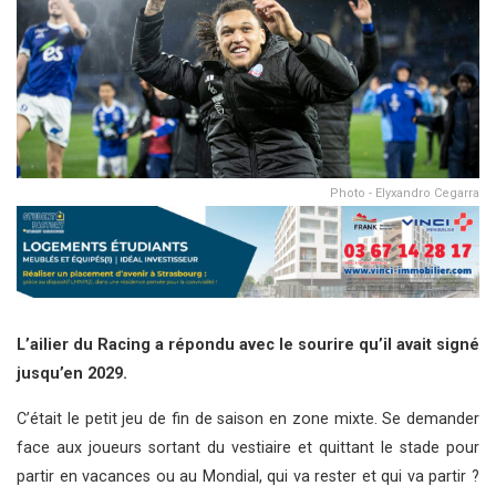
Photo - Elyxandro Cegarra
L’ailier du Racing a répondu avec le sourire qu’il avait signé
jusqu’en 2029.
C’était le petit jeu de fin de saison en zone mixte. Se demander
face aux joueurs sortant du vestiaire et quittant le stade pour
partir en vacances ou au Mondial, qui va rester et qui va partir ?