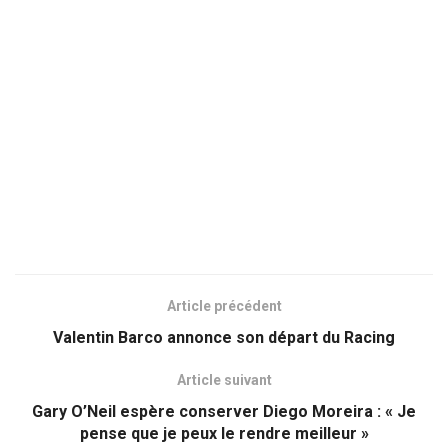
Article précédent
Valentin Barco annonce son départ du Racing
Article suivant
Gary O’Neil espère conserver Diego Moreira : « Je
pense que je peux le rendre meilleur »