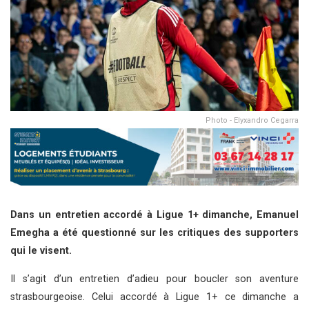
Photo - Elyxandro Cegarra
Dans un entretien accordé à Ligue 1+ dimanche, Emanuel
Emegha a été questionné sur les critiques des supporters
qui le visent.
Il s’agit d’un entretien d’adieu pour boucler son aventure
strasbourgeoise. Celui accordé à Ligue 1+ ce dimanche a