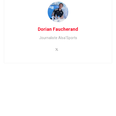
Dorian Faucherand
Journaliste Alsa'Sports