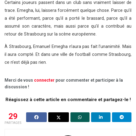
Certains joueurs passent dans un club sans vraiment laisser de
trace. Emegha, lui, laissera forcément quelque chose. Parce qu’il
a été performant, parce qu’il a porté le brassard, parce qu’il a
assumé son caractère, mais aussi parce qu’il a contribué au
retour de Strasbourg sur la scène européenne.
À Strasbourg, Emanuel Emegha n’aura pas fait l’unanimité. Mais
il aura compté. Et dans une ville de football comme Strasbourg,
ce n’est déjà pas rien.
Merci de vous
connecter
pour commenter et participer à la
discussion !
Réagissez à cette article en commentaire et partagez-le !
29
PARTAGES