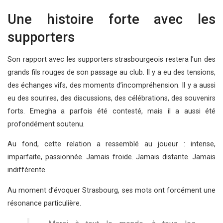
Une histoire forte avec les
supporters
Son rapport avec les supporters strasbourgeois restera l’un des
grands fils rouges de son passage au club. Il y a eu des tensions,
des échanges vifs, des moments d’incompréhension. Il y a aussi
eu des sourires, des discussions, des célébrations, des souvenirs
forts. Emegha a parfois été contesté, mais il a aussi été
profondément soutenu.
Au fond, cette relation a ressemblé au joueur : intense,
imparfaite, passionnée. Jamais froide. Jamais distante. Jamais
indifférente.
Au moment d’évoquer Strasbourg, ses mots ont forcément une
résonance particulière.