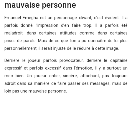
mauvaise personne
Emanuel Emegha est un personnage clivant, c’est évident. Il a
parfois donné l’impression d’en faire trop. Il a parfois été
maladroit, dans certaines attitudes comme dans certaines
prises de parole. Mais de ce que l’on a pu connaître de lui plus
personnellement, il serait injuste de le réduire à cette image.
Derrière le joueur parfois provocateur, derrière le capitaine
expressif et parfois excessif dans l’émotion, il y a surtout un
mec bien. Un joueur entier, sincère, attachant, pas toujours
adroit dans sa manière de faire passer ses messages, mais de
loin pas une mauvaise personne.