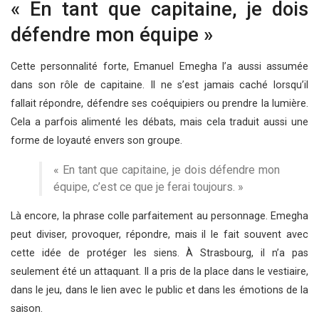
« En tant que capitaine, je dois
défendre mon équipe »
Cette personnalité forte, Emanuel Emegha l’a aussi assumée
dans son rôle de capitaine. Il ne s’est jamais caché lorsqu’il
fallait répondre, défendre ses coéquipiers ou prendre la lumière.
Cela a parfois alimenté les débats, mais cela traduit aussi une
forme de loyauté envers son groupe.
« En tant que capitaine, je dois défendre mon
équipe, c’est ce que je ferai toujours. »
Là encore, la phrase colle parfaitement au personnage. Emegha
peut diviser, provoquer, répondre, mais il le fait souvent avec
cette idée de protéger les siens. À Strasbourg, il n’a pas
seulement été un attaquant. Il a pris de la place dans le vestiaire,
dans le jeu, dans le lien avec le public et dans les émotions de la
saison.