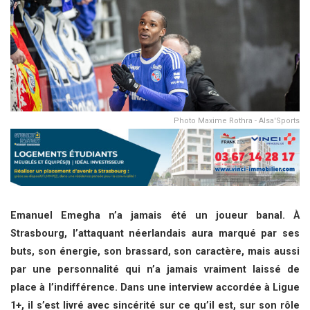
Photo Maxime Rothra - Alsa'Sports
Emanuel Emegha n’a jamais été un joueur banal. À
Strasbourg, l’attaquant néerlandais aura marqué par ses
buts, son énergie, son brassard, son caractère, mais aussi
par une personnalité qui n’a jamais vraiment laissé de
place à l’indifférence. Dans une interview accordée à Ligue
1+, il s’est livré avec sincérité sur ce qu’il est, sur son rôle