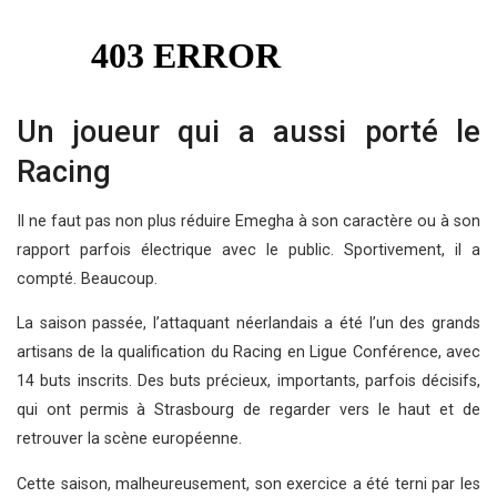
Un joueur qui a aussi porté le
Racing
Il ne faut pas non plus réduire Emegha à son caractère ou à son
rapport parfois électrique avec le public. Sportivement, il a
compté. Beaucoup.
La saison passée, l’attaquant néerlandais a été l’un des grands
artisans de la qualification du Racing en Ligue Conférence, avec
14 buts inscrits. Des buts précieux, importants, parfois décisifs,
qui ont permis à Strasbourg de regarder vers le haut et de
retrouver la scène européenne.
Cette saison, malheureusement, son exercice a été terni par les