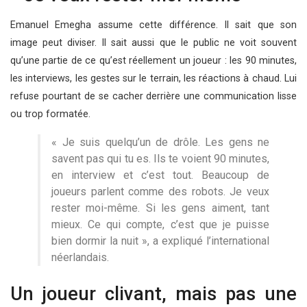
Emanuel Emegha assume cette différence. Il sait que son
image peut diviser. Il sait aussi que le public ne voit souvent
qu’une partie de ce qu’est réellement un joueur : les 90 minutes,
les interviews, les gestes sur le terrain, les réactions à chaud. Lui
refuse pourtant de se cacher derrière une communication lisse
ou trop formatée.
« Je suis quelqu’un de drôle. Les gens ne
savent pas qui tu es. Ils te voient 90 minutes,
en interview et c’est tout. Beaucoup de
joueurs parlent comme des robots. Je veux
rester moi-même. Si les gens aiment, tant
mieux. Ce qui compte, c’est que je puisse
bien dormir la nuit », a expliqué l’international
néerlandais.
Un joueur clivant, mais pas une