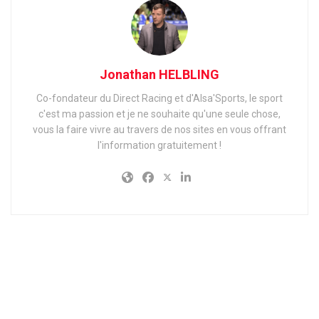
Jonathan HELBLING
Co-fondateur du Direct Racing et d'Alsa'Sports, le sport
c'est ma passion et je ne souhaite qu'une seule chose,
vous la faire vivre au travers de nos sites en vous offrant
l'information gratuitement !