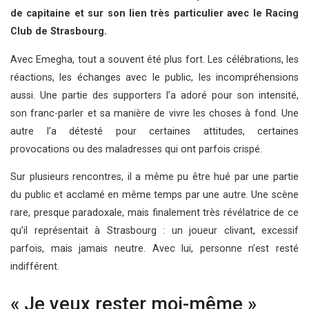
de capitaine et sur son lien très particulier avec le Racing
Club de Strasbourg.
Avec Emegha, tout a souvent été plus fort. Les célébrations, les
réactions, les échanges avec le public, les incompréhensions
aussi. Une partie des supporters l’a adoré pour son intensité,
son franc-parler et sa manière de vivre les choses à fond. Une
autre l’a détesté pour certaines attitudes, certaines
provocations ou des maladresses qui ont parfois crispé.
Sur plusieurs rencontres, il a même pu être hué par une partie
du public et acclamé en même temps par une autre. Une scène
rare, presque paradoxale, mais finalement très révélatrice de ce
qu’il représentait à Strasbourg : un joueur clivant, excessif
parfois, mais jamais neutre. Avec lui, personne n’est resté
indifférent.
« Je veux rester moi-même »