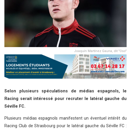
Joaquín Martínez Gauna, dit "Oso"
Selon plusieurs spéculations de médias espagnols, le
Racing serait intéressé pour recruter le latéral gauche du
Séville FC.
Plusieurs médias espagnols manifestent un éventuel intérêt du
Racing Club de Strasbourg pour le latéral gauche du Séville FC :