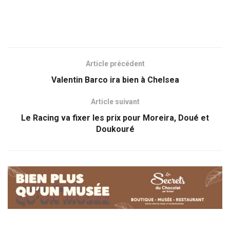
Article précédent
Valentin Barco ira bien à Chelsea
Article suivant
Le Racing va fixer les prix pour Moreira, Doué et
Doukouré